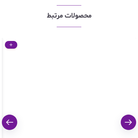
محصولات مرتبط