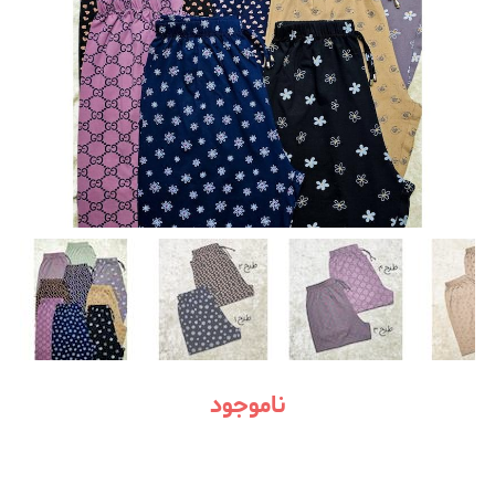
ناموجود