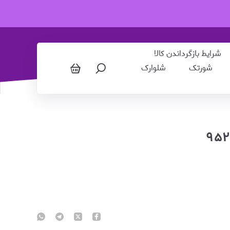
شرایط بازگرداندن کالا
شورتک
شلوارک