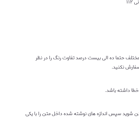
مختلف حتما ده الی بیست درصد تفاوت رنگ را در نظر
فارش نکنید.
ئن شوید سپس اندازه های نوشته شده داخل متن را با یکی