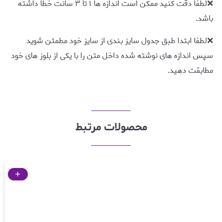
❌لطفا دقت کنید ممکن است اندازه ها ۱ تا ۳ سانت خطا داشته
باشد.
❌لطفا ابتدا طبق جدول سایز بندی از سایز خود مطمئن شوید
سپس اندازه های نوشته شده داخل متن را با یکی از بلوز های خود
مطابقت دهید.
محصولات مرتبط