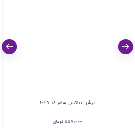
تیشرت باکسی سامر کد ۱۰۴۷
۵۵۷٫۰۰۰
تومان