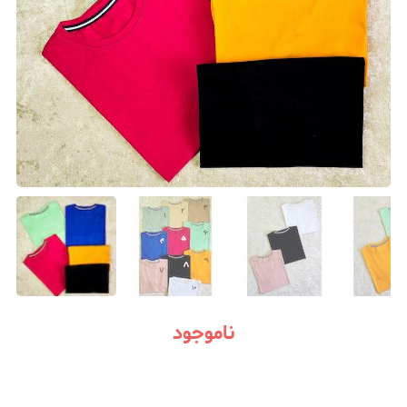
ناموجود